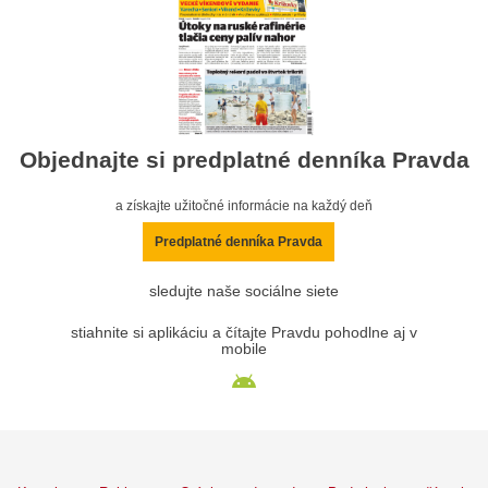
Objednajte si predplatné denníka Pravda
a získajte užitočné informácie na každý deň
Predplatné denníka Pravda
sledujte naše sociálne siete
stiahnite si aplikáciu a čítajte Pravdu pohodlne aj v
mobile