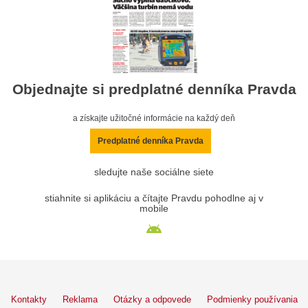
Objednajte si predplatné denníka Pravda
a získajte užitočné informácie na každý deň
Predplatné denníka Pravda
sledujte naše sociálne siete
stiahnite si aplikáciu a čítajte Pravdu pohodlne aj v
mobile
Kontakty
Reklama
Otázky a odpovede
Podmienky používania