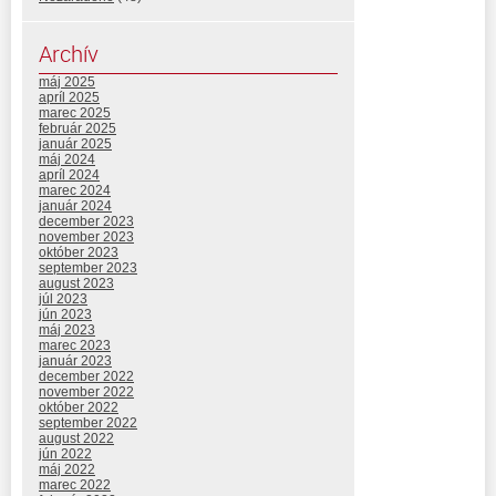
Archív
máj 2025
apríl 2025
marec 2025
február 2025
január 2025
máj 2024
apríl 2024
marec 2024
január 2024
december 2023
november 2023
október 2023
september 2023
august 2023
júl 2023
jún 2023
máj 2023
marec 2023
január 2023
december 2022
november 2022
október 2022
september 2022
august 2022
jún 2022
máj 2022
marec 2022