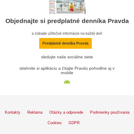
Objednajte si predplatné denníka Pravda
a získajte užitočné informácie na každý deň
Predplatné denníka Pravda
sledujte naše sociálne siete
stiahnite si aplikáciu a čítajte Pravdu pohodlne aj v
mobile
Kontakty
Reklama
Otázky a odpovede
Podmienky používania
Cookies
GDPR