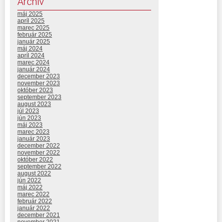
Archív
máj 2025
apríl 2025
marec 2025
február 2025
január 2025
máj 2024
apríl 2024
marec 2024
január 2024
december 2023
november 2023
október 2023
september 2023
august 2023
júl 2023
jún 2023
máj 2023
marec 2023
január 2023
december 2022
november 2022
október 2022
september 2022
august 2022
jún 2022
máj 2022
marec 2022
február 2022
január 2022
december 2021
november 2021