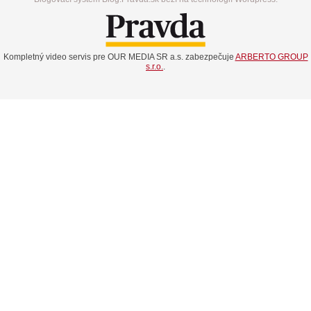
Kompletný video servis pre OUR MEDIA SR a.s. zabezpečuje
ARBERTO GROUP
s.r.o.
.